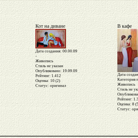
Кот на диване
В кафе
Дата создания: 00.00.09
-
Живопись
Стиль не указан
Опубликовано: 19.09.09
Дата создан
Рейтинг: 1.412
Категория н
Оценка: 10 (2)
Живопись
Статус: оригинал
Стиль не ук
Опубликова
Рейтинг: 1.
Оценка: 8 (
Статус: ор