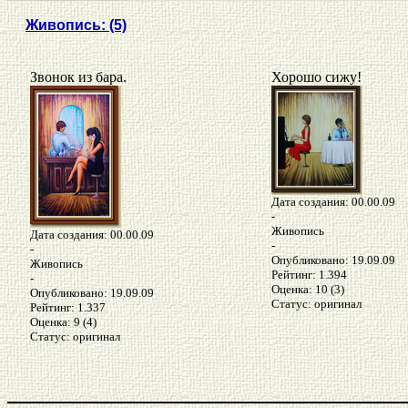
Живопись: (5)
Звонок из бара.
Хорошо сижу!
Дата создания: 00.00.09
-
Живопись
Дата создания: 00.00.09
-
-
Опубликовано: 19.09.09
Живопись
Рейтинг: 1.394
-
Оценка: 10 (3)
Опубликовано: 19.09.09
Статус: оригинал
Рейтинг: 1.337
Оценка: 9 (4)
Статус: оригинал