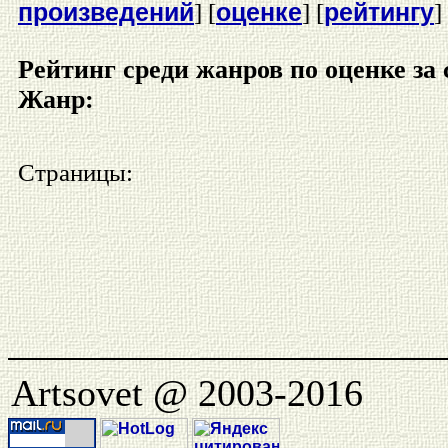
произведений
оценке
рейтингу
] [
] [
]
Рейтинг среди жанров по оценке за 
Жанр:
Страницы:
Artsovet @ 2003-2016